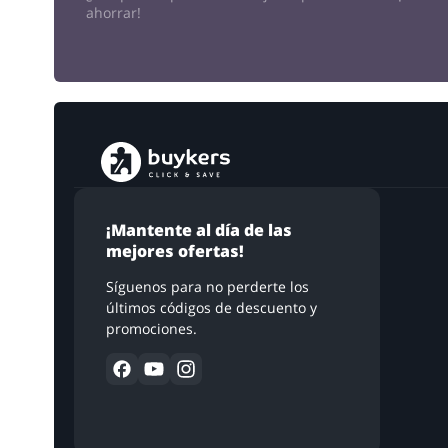
ahorrar!
¡Mantente al día de las
mejores ofertas!
Síguenos para no perderte los
últimos códigos de descuento y
promociones.