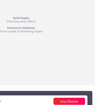
Rafał Kopyto
Chief Executive Officer
Annamaria Natkaniec
Team Leader & Marketing Expert
Inscríbeme