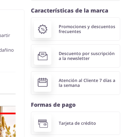
Características de la marca
Promociones y descuentos
frecuentes
artir
 dañino
Descuento por suscripción
a la newsletter
Atención al Cliente 7 días a
la semana
Formas de pago
Tarjeta de crédito