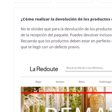
¿Cómo realizar la devolución de los producto
No te olvides que para la devolución de los productos
de la recepción del paquete. Puedes devolver inclu
Recuerda que los productos deben estar en perfecto e
que te llegó con un defecto previo.