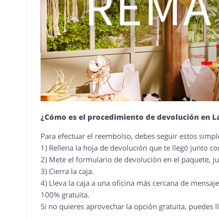
¿Cómo es el procedimiento de devolución en L
Para efectuar el reembolso, debes seguir estos simpl
1) Rellena la hoja de devolución que te llegó junto co
2) Mete el formulario de devolución en el paquete, j
3) Cierra la caja.
4) Lleva la caja a una oficina más cercana de mensa
100% gratuita.
Si no quieres aprovechar la opción gratuita, puedes ll