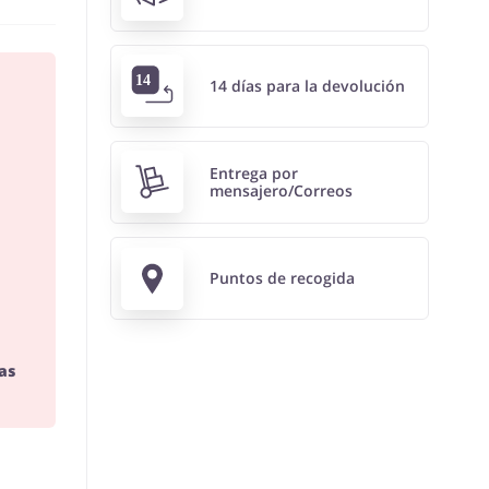
14 días para la devolución
Entrega por
mensajero/Correos
Puntos de recogida
as