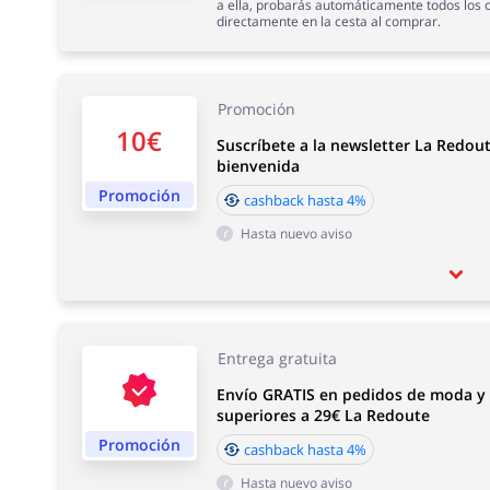
a ella, probarás automáticamente todos los 
directamente en la cesta al comprar.
Promoción
10€
Suscríbete a la newsletter La Redout
bienvenida
Promoción
cashback hasta 4%
Hasta nuevo aviso
Entrega gratuita
Envío GRATIS en pedidos de moda y 
superiores a 29€ La Redoute
Promoción
cashback hasta 4%
Hasta nuevo aviso