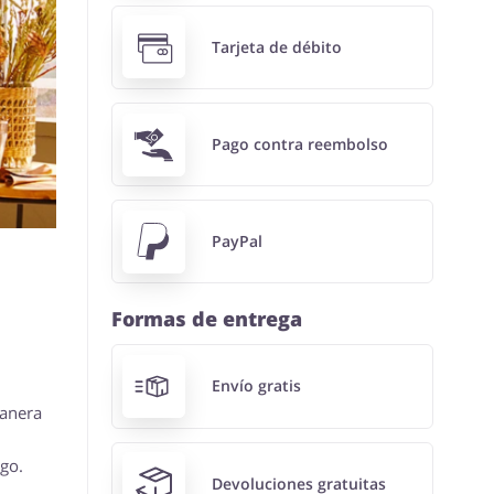
Tarjeta de débito
Pago contra reembolso
PayPal
Formas de entrega
Envío gratis
manera
rgo.
Devoluciones gratuitas