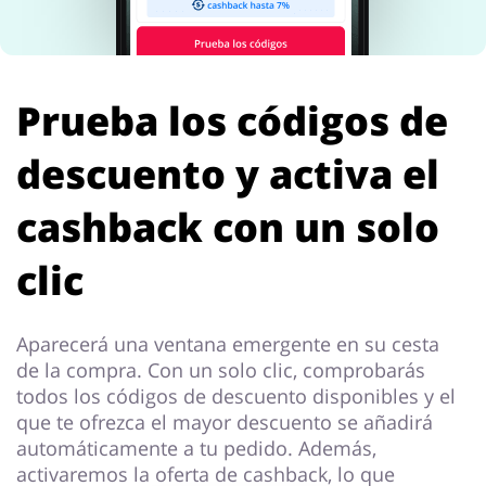
Prueba los códigos de
descuento y activa el
cashback con un solo
clic
Aparecerá una ventana emergente en su cesta
de la compra. Con un solo clic, comprobarás
todos los códigos de descuento disponibles y el
que te ofrezca el mayor descuento se añadirá
automáticamente a tu pedido. Además,
activaremos la oferta de cashback, lo que