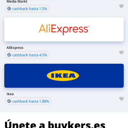
Media Markt
cashback hasta 1.5%
AliExpress
cashback hasta 4.5%
Ikea
cashback hasta 1.88%
Únete a buykers.es