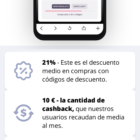
21%
- Este es el descuento
medio en compras con
códigos de descuento.
10 € - la cantidad de
cashback,
que nuestros
usuarios recaudan de media
al mes.