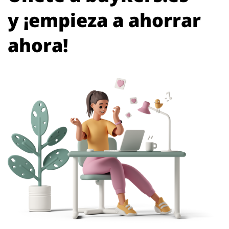
y ¡empieza a ahorrar
ahora!