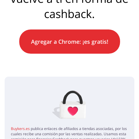
cashback.
Agregar a
Chrome
: ¡es gratis!
Buykers.es
publica enlaces de afiliados a tiendas asociadas, por los
cuales recibe una comisión por las ventas realizadas. Usamos esta