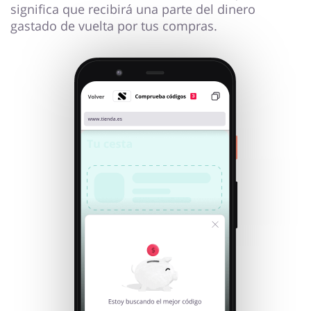
significa que recibirá una parte del dinero
gastado de vuelta por tus compras.