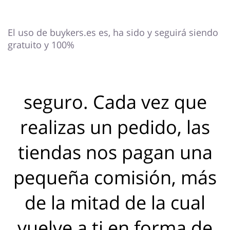
El uso de buykers.es es, ha sido y seguirá siendo
gratuito y 100%
seguro. Cada vez que
realizas un pedido, las
tiendas nos pagan una
pequeña comisión, más
de la mitad de la cual
vuelve a ti en forma de