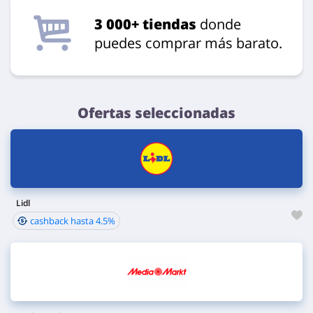
3 000+ tiendas
donde
puedes comprar más barato.
Ofertas seleccionadas
Lidl
cashback hasta 4.5%