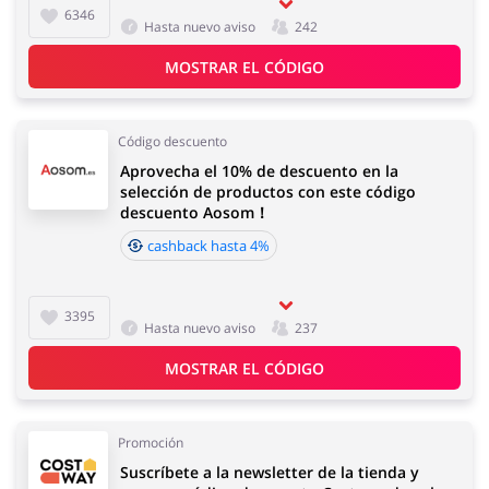
6346
Hasta nuevo aviso
242
MOSTRAR EL CÓDIGO
Código descuento
Aprovecha el 10% de descuento en la
selección de productos con este código
descuento Aosom！
cashback hasta 4%
3395
Hasta nuevo aviso
237
MOSTRAR EL CÓDIGO
Promoción
Suscríbete a la newsletter de la tienda y