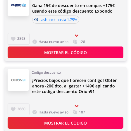
Gana 15€ de descuento en compas +175€
usando este código descuento Expondo
cashback hasta 1.75%
2893
Hasta nuevo aviso
128
MOSTRAR EL CÓDIGO
Código descuento
¡Precios bajos que florecen contigo! Obtén
ahora -20€ dto. al gastar +149€ aplicando
este código descuento Orion91
2660
Hasta nuevo aviso
107
MOSTRAR EL CÓDIGO