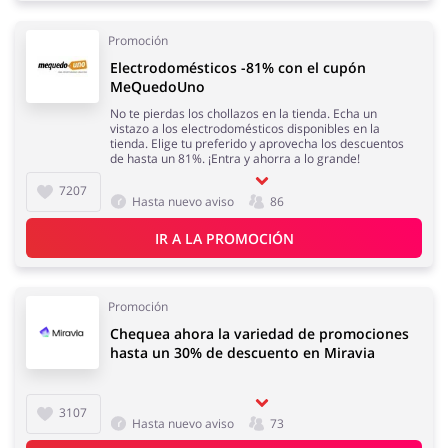
Promoción
Electrodomésticos -81% con el cupón
MeQuedoUno
No te pierdas los chollazos en la tienda. Echa un
vistazo a los electrodomésticos disponibles en la
tienda. Elige tu preferido y aprovecha los descuentos
de hasta un 81%. ¡Entra y ahorra a lo grande!
7207
Hasta nuevo aviso
86
IR A LA PROMOCIÓN
Promoción
Chequea ahora la variedad de promociones
hasta un 30% de descuento en Miravia
3107
Hasta nuevo aviso
73