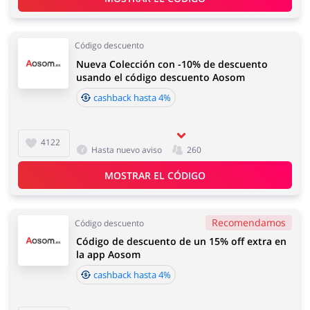
Código descuento
Nueva Colección con -10% de descuento
usando el código descuento Aosom
cashback hasta 4%
4122
Hasta nuevo aviso
260
MOSTRAR EL CÓDIGO
Recomendamos
Código descuento
Código de descuento de un 15% off extra en
la app Aosom
cashback hasta 4%