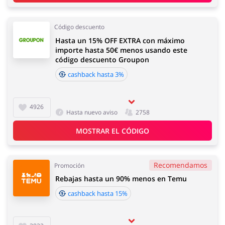
Código descuento
Hasta un 15% OFF EXTRA con máximo
importe hasta 50€ menos usando este
código descuento Groupon
cashback hasta 3%
4926
Hasta nuevo aviso
2758
MOSTRAR EL CÓDIGO
Recomendamos
Promoción
Rebajas hasta un 90% menos en Temu
cashback hasta 15%