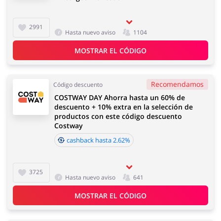
2991
Hasta nuevo aviso
1104
MOSTRAR EL CÓDIGO
Recomendamos
Código descuento
COSTWAY DAY Ahorra hasta un 60% de
descuento + 10% extra en la selección de
productos con este código descuento
Costway
cashback hasta 2.62%
3725
Hasta nuevo aviso
641
MOSTRAR EL CÓDIGO