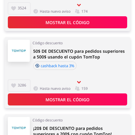
3524
Hasta nuevo aviso
174
MOSTRAR EL CÓDIGO
Código descuento
50$ DE DESCUENTO para pedidos superiores
a 500$ usando el cupón TomTop
cashback hasta 3%
3286
Hasta nuevo aviso
159
MOSTRAR EL CÓDIGO
Código descuento
¡20$ DE DESCUENTO para pedidos
superiores a 200$ con cupón TomTop!