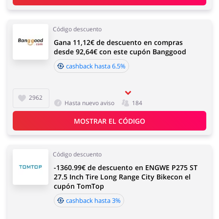
Código descuento
Gana 11,12€ de descuento en compras
desde 92,64€ con este cupón Banggood
cashback hasta 6.5%
2962
Hasta nuevo aviso
184
MOSTRAR EL CÓDIGO
Código descuento
-1360.99€ de descuento en ENGWE P275 ST
27.5 Inch Tire Long Range City Bikecon el
cupón TomTop
cashback hasta 3%