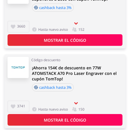
cashback hasta 3%
3660
Hasta nuevo aviso
152
MOSTRAR EL CÓDIGO
Código descuento
¡Ahorra 154€ de descuento en 77W
ATOMSTACK A70 Pro Laser Engraver con el
cupón TomTop!
cashback hasta 3%
3741
Hasta nuevo aviso
150
MOSTRAR EL CÓDIGO