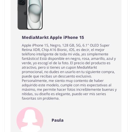
MediaMarkt Apple iPhone 15
Apple iPhone 15, Negro, 128 GB, 5G, 6.1" OLED Super
Retina XDR, Chip A16 Bionic, iOS, es decir, el mejor
teléfono inteligente de toda mi vida, ¡es simplemente
fantástico! Está disponible en negro, rosa, amarillo, azul y
verde, yo escogí el de la foto. El precio del producto es
atractivo, pero si tienes un cupon MediaMarkt
promocional, no dudes en usarlo en tu siguiente compra,
puede que recibas un descuento exclusivo.
Personalmente, me siento muy contento de haber
adquirido este modelo, cumple con mis expectativas al
máximo, me permite hacer fotos increíblemente buenas y
nítidas, su diseño es elegante, puedo ver mis series
favoritas sin problema.
Paula