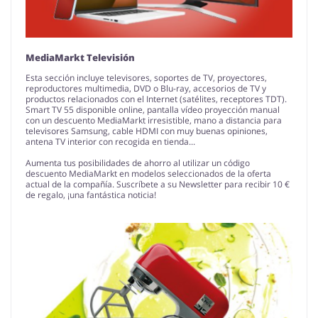
MediaMarkt Televisión
Esta sección incluye televisores, soportes de TV, proyectores,
reproductores multimedia, DVD o Blu-ray, accesorios de TV y
productos relacionados con el Internet (satélites, receptores TDT).
Smart TV 55 disponible online, pantalla vídeo proyección manual
con un descuento MediaMarkt irresistible, mano a distancia para
televisores Samsung, cable HDMI con muy buenas opiniones,
antena TV interior con recogida en tienda...
Aumenta tus posibilidades de ahorro al utilizar un código
descuento MediaMarkt en modelos seleccionados de la oferta
actual de la compañía. Suscríbete a su Newsletter para recibir 10 €
de regalo, ¡una fantástica noticia!