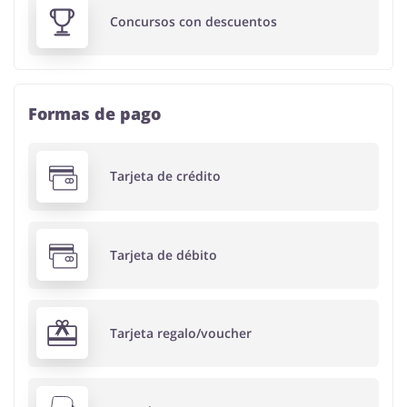
Concursos con descuentos
Formas de pago
Tarjeta de crédito
Tarjeta de débito
Tarjeta regalo/voucher