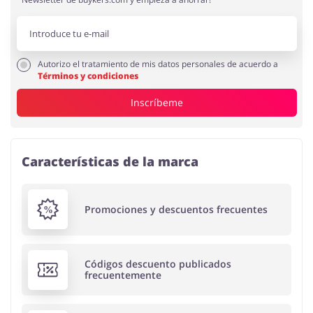
Autorizo el tratamiento de mis datos personales de acuerdo a
Términos y condiciones
Inscríbeme
Características de la marca
Promociones y descuentos frecuentes
Códigos descuento publicados
frecuentemente