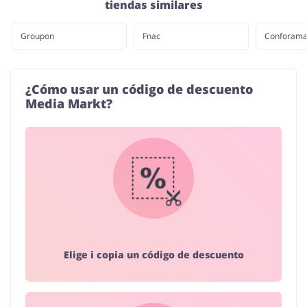
tiendas similares
Groupon
Fnac
Conforam
¿Cómo usar un código de descuento
Media Markt?
Elige i copia un código de descuento