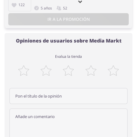
122
5 años
52
IR A LA PROMOCIÓN
Opiniones de usuarios sobre Media Markt
Evalua la tienda