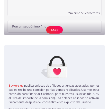
*mínimo 50 caracteres
Más
Añade una opinión
Sin elementos
Buykers.es
publica enlaces de afiliados a tiendas asociadas, por los
cuales recibe una comisión por las ventas realizadas. Usamos esta
comisión para financiar Cashback para nuestros usuarios (del 50%
al 80% del importe de la comisión). Los enlaces afiliados se activan
únicamente después del consentimiento explícito del usuario.