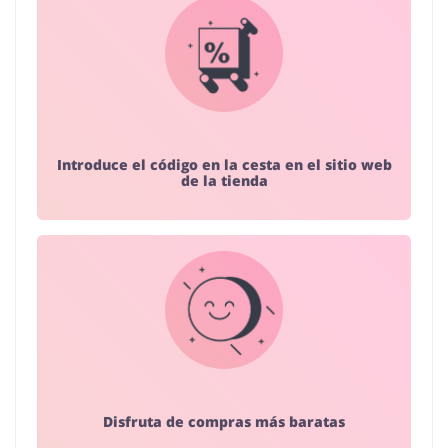
Introduce el código en la cesta en el sitio web
de la tienda
Disfruta de compras más baratas