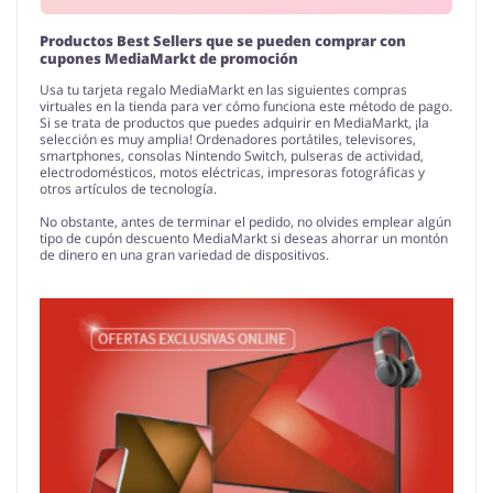
Productos Best Sellers que se pueden comprar con
cupones MediaMarkt de promoción
Usa tu tarjeta regalo MediaMarkt en las siguientes compras
virtuales en la tienda para ver cómo funciona este método de pago.
Si se trata de productos que puedes adquirir en MediaMarkt, ¡la
selección es muy amplia! Ordenadores portátiles, televisores,
smartphones, consolas Nintendo Switch, pulseras de actividad,
electrodomésticos, motos eléctricas, impresoras fotográficas y
otros artículos de tecnología.
No obstante, antes de terminar el pedido, no olvides emplear algún
tipo de cupón descuento MediaMarkt si deseas ahorrar un montón
de dinero en una gran variedad de dispositivos.