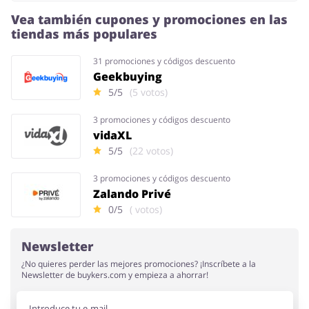
Vea también cupones y promociones en las
tiendas más populares
31 promociones y códigos descuento
Geekbuying
5/5
(5 votos)
3 promociones y códigos descuento
vidaXL
5/5
(22 votos)
3 promociones y códigos descuento
Zalando Privé
0/5
( votos)
Newsletter
¿No quieres perder las mejores promociones? ¡Inscríbete a la
Newsletter de buykers.com y empieza a ahorrar!