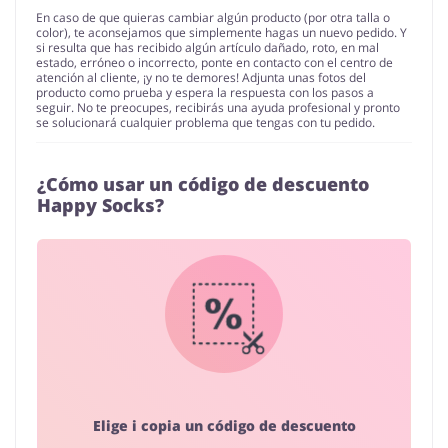
En caso de que quieras cambiar algún producto (por otra talla o
color), te aconsejamos que simplemente hagas un nuevo pedido. Y
si resulta que has recibido algún artículo dañado, roto, en mal
estado, erróneo o incorrecto, ponte en contacto con el centro de
atención al cliente, ¡y no te demores! Adjunta unas fotos del
producto como prueba y espera la respuesta con los pasos a
seguir. No te preocupes, recibirás una ayuda profesional y pronto
se solucionará cualquier problema que tengas con tu pedido.
¿Cómo usar un código de descuento
Happy Socks?
Elige i copia un código de descuento