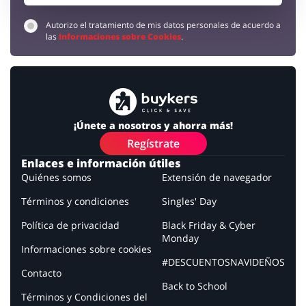
Autorizo el tratamiento de mis datos personales de acuerdo a
las
Informaciones sobre Cookies
.
¡Únete a nosotros y ahorra más!
Regístrate
Enlaces e información útiles
Quiénes somos
Extensión de navegador
Términos y condiciones
Singles' Day
Política de privacidad
Black Friday & Cyber
Monday
Informaciones sobre cookies
#DESCUENTOSNAVIDEÑOS
Contacto
Back to School
Términos y Condiciones del