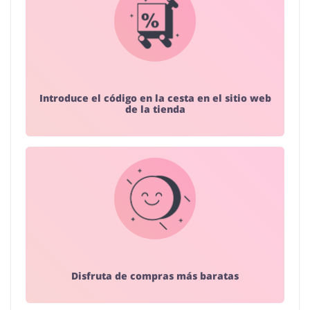
Introduce el código en la cesta en el sitio web
de la tienda
Disfruta de compras más baratas