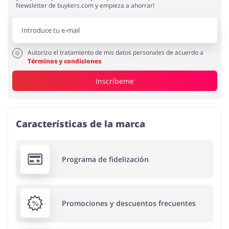
Newsletter de buykers.com y empieza a ahorrar!
Autorizo el tratamiento de mis datos personales de acuerdo a
Términos y condiciones
Inscríbeme
Características de la marca
Programa de fidelización
Promociones y descuentos frecuentes