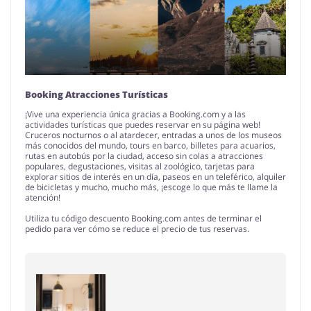
Booking Atracciones Turísticas
¡Vive una experiencia única gracias a Booking.com y a las
actividades turísticas que puedes reservar en su página web!
Cruceros nocturnos o al atardecer, entradas a unos de los museos
más conocidos del mundo, tours en barco, billetes para acuarios,
rutas en autobús por la ciudad, acceso sin colas a atracciones
populares, degustaciones, visitas al zoológico, tarjetas para
explorar sitios de interés en un día, paseos en un teleférico, alquiler
de bicicletas y mucho, mucho más, ¡escoge lo que más te llame la
atención!
Utiliza tu código descuento Booking.com antes de terminar el
pedido para ver cómo se reduce el precio de tus reservas.