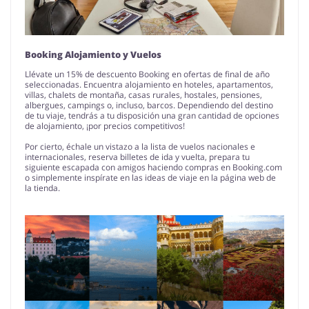
Booking Alojamiento y Vuelos
Llévate un 15% de descuento Booking en ofertas de final de año
seleccionadas. Encuentra alojamiento en hoteles, apartamentos,
villas, chalets de montaña, casas rurales, hostales, pensiones,
albergues, campings o, incluso, barcos. Dependiendo del destino
de tu viaje, tendrás a tu disposición una gran cantidad de opciones
de alojamiento, ¡por precios competitivos!
Por cierto, échale un vistazo a la lista de vuelos nacionales e
internacionales, reserva billetes de ida y vuelta, prepara tu
siguiente escapada con amigos haciendo compras en Booking.com
o simplemente inspírate en las ideas de viaje en la página web de
la tienda.