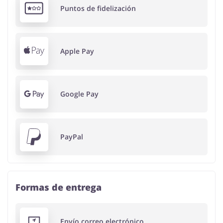
Puntos de fidelización
Apple Pay
Google Pay
PayPal
Formas de entrega
Envío correo electrónico