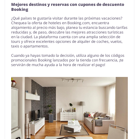
Mejores destinos y reservas con cupones de descuento
Booking
¿Qué países te gustaría visitar durante las próximas vacaciones?
Chequea la oferta de hoteles en Booking.com, encuentra
alojamiento al precio más bajo, planea tu estancia buscando tarifas
reducidas y, de paso, descubre las mejores atracciones turísticas
en la ciudad. La plataforma cuenta con una amplia selección de
tours y ofrece excelentes opciones de alquiler de coches, vuelos,
taxis o apartamentos.
Cuando ya hayas tomado la decisión, utiliza alguno de los códigos
promocionales Booking lanzados por la tienda con frecuencia, ¡te
servirán de mucha ayuda a la hora de realizar el pago!