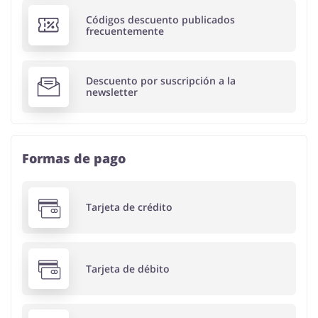
Códigos descuento publicados
frecuentemente
Descuento por suscripción a la
newsletter
Formas de pago
Tarjeta de crédito
Tarjeta de débito