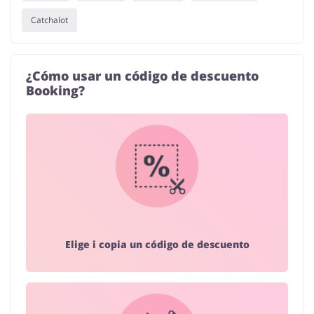
Catchalot
¿Cómo usar un código de descuento
Booking?
Elige i copia un código de descuento