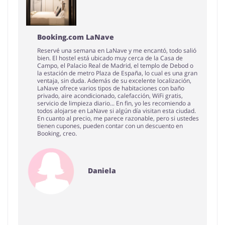
Booking.com LaNave
Reservé una semana en LaNave y me encantó, todo salió
bien. El hostel está ubicado muy cerca de la Casa de
Campo, el Palacio Real de Madrid, el templo de Debod o
la estación de metro Plaza de España, lo cual es una gran
ventaja, sin duda. Además de su excelente localización,
LaNave ofrece varios tipos de habitaciones con baño
privado, aire acondicionado, calefacción, WiFi gratis,
servicio de limpieza diario... En fin, yo les recomiendo a
todos alojarse en LaNave si algún día visitan esta ciudad.
En cuanto al precio, me parece razonable, pero si ustedes
tienen cupones, pueden contar con un descuento en
Booking, creo.
Daniela