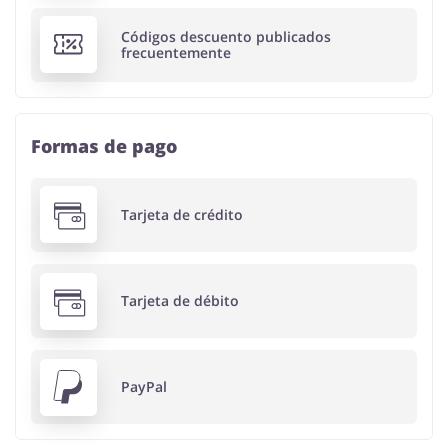
Códigos descuento publicados
frecuentemente
Formas de pago
Tarjeta de crédito
Tarjeta de débito
PayPal