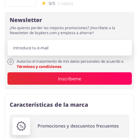
0/5
( votos)
Newsletter
¿No quieres perder las mejores promociones? ¡Inscríbete a la
Newsletter de buykers.com y empieza a ahorrar!
Autorizo el tratamiento de mis datos personales de acuerdo a
Términos y condiciones
Inscríbeme
Características de la marca
Promociones y descuentos frecuentes