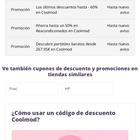
Los últimos descuentos hasta - 60%
Hasta nuevo
Promoción
en Coolmod
aviso
Ahorra hasta un 50% en
Hasta nuevo
Promoción
Reacondicionados en Coolmod
aviso
Descubre portátiles baratos desde
Hasta nuevo
Promoción
267.95€ en Coolmod
aviso
Ve también cupones de descuento y promociones en
tiendas similares
Fnac
HP
¿Cómo usar un código de descuento
Coolmod?