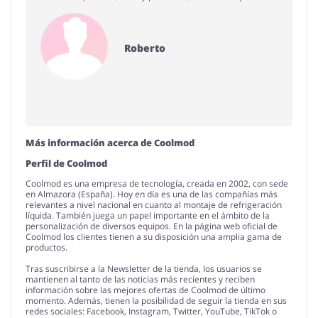
Roberto
Más información acerca de Coolmod
Perfil de Coolmod
Coolmod es una empresa de tecnología, creada en 2002, con sede
en Almazora (España). Hoy en día es una de las compañías más
relevantes a nivel nacional en cuanto al montaje de refrigeración
líquida. También juega un papel importante en el ámbito de la
personalización de diversos equipos. En la página web oficial de
Coolmod los clientes tienen a su disposición una amplia gama de
productos.
Tras suscribirse a la Newsletter de la tienda, los usuarios se
mantienen al tanto de las noticias más recientes y reciben
información sobre las mejores ofertas de Coolmod de último
momento. Además, tienen la posibilidad de seguir la tienda en sus
redes sociales: Facebook, Instagram, Twitter, YouTube, TikTok o