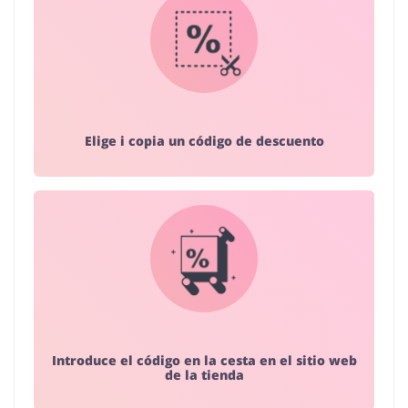
Elige i copia un código de descuento
Introduce el código en la cesta en el sitio web
de la tienda