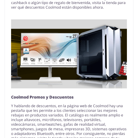
cashback o algún tipo de regalo de bienvenida, visita la tienda para
ver qué descuentos Coolmod están disponibles ahora.
Coolmod Promos y Descuentos
Y hablando de descuentos, en la página web de Coolmod hay una
pestaña que les permite a los clientes seleccionar las mejores
rebajas en productos variados. El catálogo es realmente amplio e
incluye altavoces, micrófonos, televisores, portátiles,
videocámaras, smartwatches, gafas de realidad virtual,
smartphones, juegos de mesa, impresoras 3D, sistemas operativos
o adaptadores Bluetooth, entre otros. Por consiguiente, no pierdas