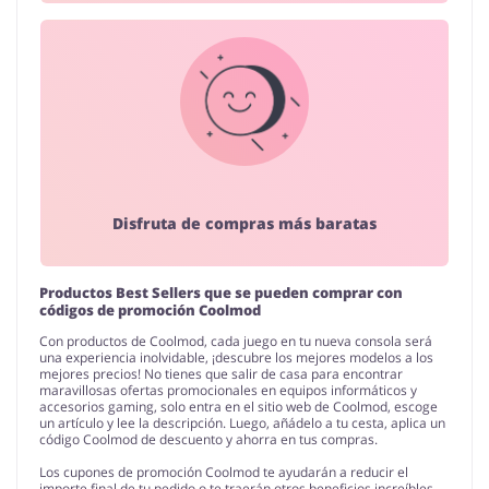
Disfruta de compras más baratas
Productos Best Sellers que se pueden comprar con
códigos de promoción Coolmod
Con productos de Coolmod, cada juego en tu nueva consola será
una experiencia inolvidable, ¡descubre los mejores modelos a los
mejores precios! No tienes que salir de casa para encontrar
maravillosas ofertas promocionales en equipos informáticos y
accesorios gaming, solo entra en el sitio web de Coolmod, escoge
un artículo y lee la descripción. Luego, añádelo a tu cesta, aplica un
código Coolmod de descuento y ahorra en tus compras.
Los cupones de promoción Coolmod te ayudarán a reducir el
importe final de tu pedido o te traerán otros beneficios increíbles,