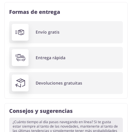
Formas de entrega
Envío gratis
Entrega rápida
Devoluciones gratuitas
Consejos y sugerencias
¿Cuánto tiempo al día pasas navegando en línea? Si te gusta
estar siempre al tanto de las novedades, mantenerte al tanto de
las últimas tendencias y simplemente tener más probabilidades