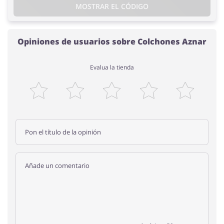
MOSTRAR EL CÓDIGO
Opiniones de usuarios sobre Colchones Aznar
Evalua la tienda