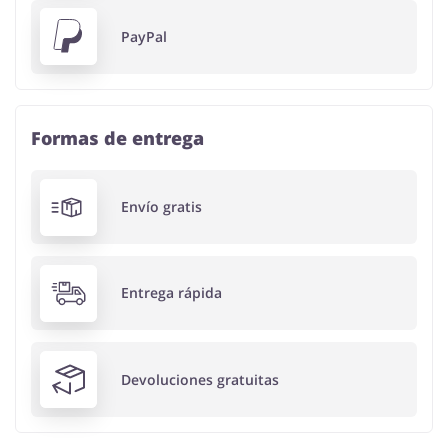
PayPal
Formas de entrega
Envío gratis
Entrega rápida
Devoluciones gratuitas