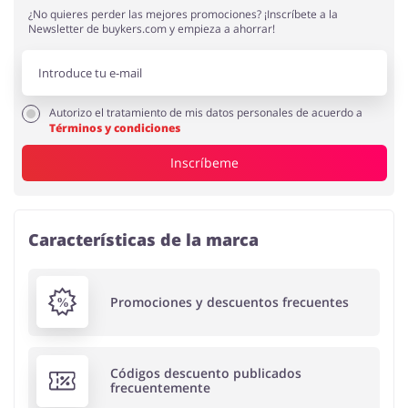
¿No quieres perder las mejores promociones? ¡Inscríbete a la
Newsletter de buykers.com y empieza a ahorrar!
Autorizo el tratamiento de mis datos personales de acuerdo a
Términos y condiciones
Inscríbeme
Características de la marca
Promociones y descuentos frecuentes
Códigos descuento publicados
frecuentemente