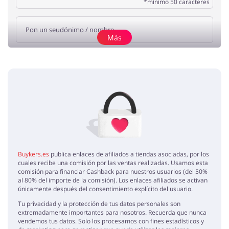
*mínimo 50 caracteres
Más
Añade una opinión
Sin elementos
Buykers.es
publica enlaces de afiliados a tiendas asociadas, por los
cuales recibe una comisión por las ventas realizadas. Usamos esta
comisión para financiar Cashback para nuestros usuarios (del 50%
al 80% del importe de la comisión). Los enlaces afiliados se activan
únicamente después del consentimiento explícito del usuario.
Tu privacidad y la protección de tus datos personales son
extremadamente importantes para nosotros. Recuerda que nunca
vendemos tus datos. Solo los procesamos con fines estadísticos y