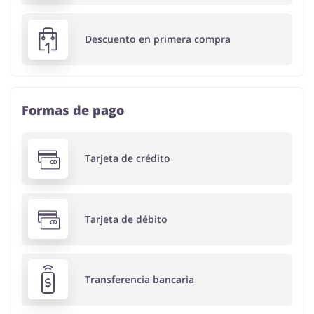
Descuento en primera compra
Formas de pago
Tarjeta de crédito
Tarjeta de débito
Transferencia bancaria