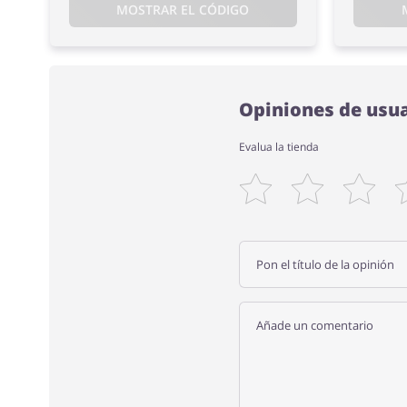
MOSTRAR EL CÓDIGO
Opiniones de usua
Evalua la tienda