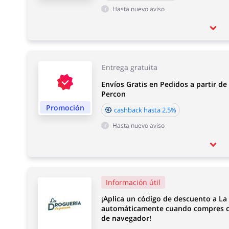
Hasta nuevo aviso
Entrega gratuita
Envíos Gratis en Pedidos a partir de
Percon
Promoción
cashback hasta 2.5%
Hasta nuevo aviso
Información útil
¡Aplica un código de descuento a La
automáticamente cuando compres c
de navegador!