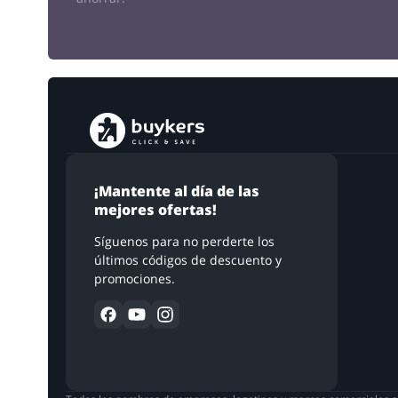
¡Mantente al día de las
mejores ofertas!
Síguenos para no perderte los
últimos códigos de descuento y
promociones.