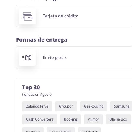
Tarjeta de crédito
Formas de entrega
Envío gratis
Top 30
tiendas en Agosto
Zalando Privé
Groupon
Geekbuying
Samsung
Cash Converters
Booking
Primor
Blaine Box