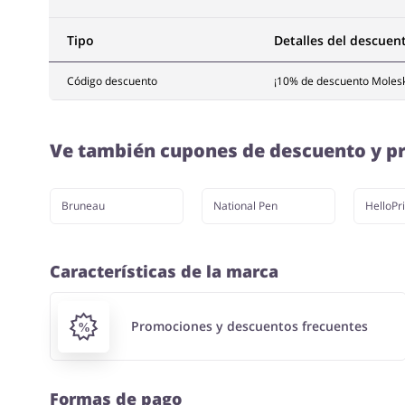
Tipo
Detalles del descuen
Código descuento
¡10% de descuento Molesk
Ve también cupones de descuento y pr
Bruneau
National Pen
HelloPri
Características de la marca
Promociones y descuentos frecuentes
Formas de pago