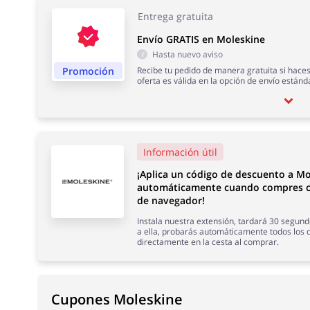
Entrega gratuita
Envío GRATIS en Moleskine
Hasta nuevo aviso
Promoción
Recibe tu pedido de manera gratuita si hace
oferta es válida en la opción de envío estánd
Información útil
¡Aplica un código de descuento a Mo
automáticamente cuando compres c
de navegador!
Instala nuestra extensión, tardará 30 segund
a ella, probarás automáticamente todos los 
directamente en la cesta al comprar.
Cupones Moleskine