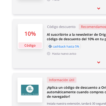
Código descuento
Recomendamo
10%
Al suscribirte a la newsletter de Orig
código de descuento del 10% en tu
Código
cashback hasta 5%
Hasta nuevo aviso
Información útil
¡Aplica un código de descuento a Ori
automáticamente cuando compres c
de navegador!
Instala nuestra extensión, tardará 30 segund