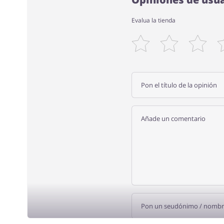
Evalua la tienda