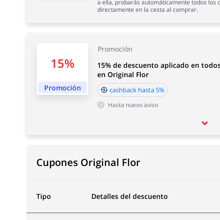
a ella, probarás automáticamente todos los 
directamente en la cesta al comprar.
Promoción
15%
15% de descuento aplicado en todos
en Original Flor
Promoción
cashback hasta 5%
Hasta nuevo aviso
Cupones Original Flor
Tipo
Detalles del descuento