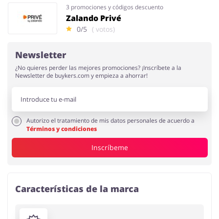
3 promociones y códigos descuento
Zalando Privé
0/5
( votos)
Newsletter
¿No quieres perder las mejores promociones? ¡Inscríbete a la
Newsletter de buykers.com y empieza a ahorrar!
Autorizo el tratamiento de mis datos personales de acuerdo a
Términos y condiciones
Inscríbeme
Características de la marca