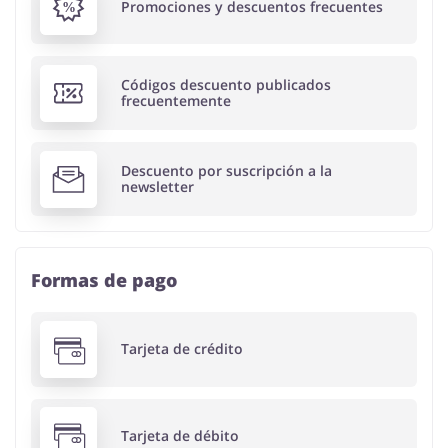
Promociones y descuentos frecuentes
Códigos descuento publicados
frecuentemente
Descuento por suscripción a la
newsletter
Formas de pago
Tarjeta de crédito
Tarjeta de débito