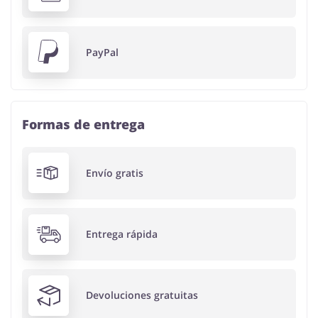
PayPal
Formas de entrega
Envío gratis
Entrega rápida
Devoluciones gratuitas