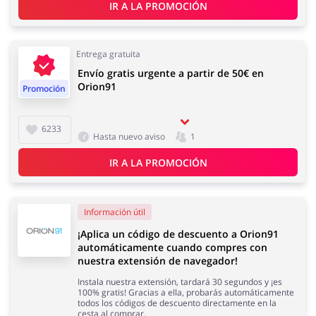
IR A LA PROMOCIÓN
Entrega gratuita
Envío gratis urgente a partir de 50€ en
Orion91
Promoción
6233
Hasta nuevo aviso
1
IR A LA PROMOCIÓN
Información útil
¡Aplica un código de descuento a Orion91
automáticamente cuando compres con
nuestra extensión de navegador!
Instala nuestra extensión, tardará 30 segundos y ¡es
100% gratis! Gracias a ella, probarás automáticamente
todos los códigos de descuento directamente en la
cesta al comprar.