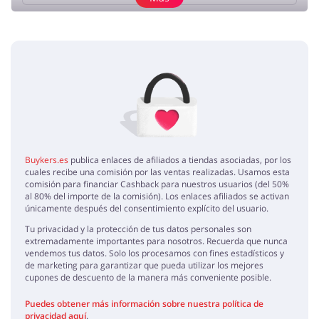
Añade una opinión
Sin elementos
Buykers.es
publica enlaces de afiliados a tiendas asociadas, por los
cuales recibe una comisión por las ventas realizadas. Usamos esta
comisión para financiar Cashback para nuestros usuarios (del 50%
al 80% del importe de la comisión). Los enlaces afiliados se activan
únicamente después del consentimiento explícito del usuario.
Tu privacidad y la protección de tus datos personales son
extremadamente importantes para nosotros. Recuerda que nunca
vendemos tus datos. Solo los procesamos con fines estadísticos y
de marketing para garantizar que pueda utilizar los mejores
cupones de descuento de la manera más conveniente posible.
Puedes obtener más información sobre nuestra política de
privacidad aquí
.