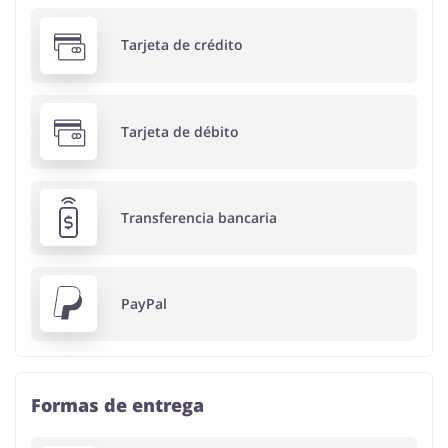
Tarjeta de crédito
Tarjeta de débito
Transferencia bancaria
PayPal
Formas de entrega