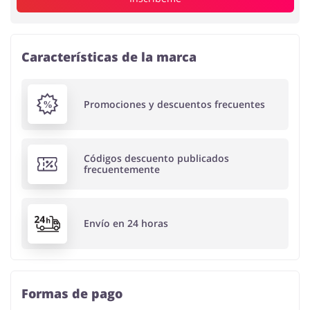
Características de la marca
Promociones y descuentos frecuentes
Códigos descuento publicados
frecuentemente
Envío en 24 horas
Formas de pago