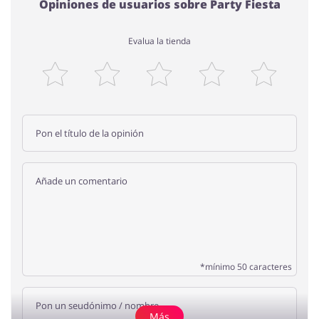
Opiniones de usuarios sobre Party Fiesta
Evalua la tienda
*mínimo 50 caracteres
Más