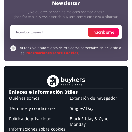
Newsletter
¿No quieres perder las mejores promociones?
¡Inscríbete a la Newsletter de buykers.com y empieza a ahorrar!
Inscríbeme
Autorizo el tratamiento de mis datos personales de acuerdo a
las
Informaciones sobre Cookies
.
Enlaces e información útiles
Quiénes somos
Extensión de navegador
Términos y condiciones
Singles' Day
Política de privacidad
Black Friday & Cyber
Monday
Informaciones sobre cookies