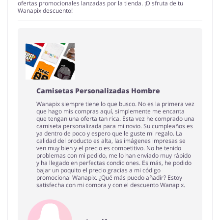
ofertas promocionales lanzadas por la tienda. ¡Disfruta de tu
Wanapix descuento!
Camisetas Personalizadas Hombre
Wanapix siempre tiene lo que busco. No es la primera vez
que hago mis compras aquí, simplemente me encanta
que tengan una oferta tan rica. Esta vez he comprado una
camiseta personalizada para mi novio. Su cumpleaños es
ya dentro de poco y espero que le guste mi regalo. La
calidad del producto es alta, las imágenes impresas se
ven muy bien y el precio es competitivo. No he tenido
problemas con mi pedido, me lo han enviado muy rápido
y ha llegado en perfectas condiciones. Es más, he podido
bajar un poquito el precio gracias a mi código
promocional Wanapix. ¿Qué más puedo añadir? Estoy
satisfecha con mi compra y con el descuento Wanapix.