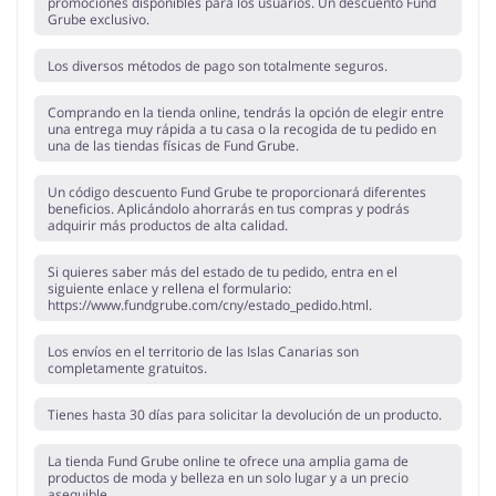
promociones disponibles para los usuarios. Un descuento Fund
Grube exclusivo.
Los diversos métodos de pago son totalmente seguros.
Comprando en la tienda online, tendrás la opción de elegir entre
una entrega muy rápida a tu casa o la recogida de tu pedido en
una de las tiendas físicas de Fund Grube.
Un código descuento Fund Grube te proporcionará diferentes
beneficios. Aplicándolo ahorrarás en tus compras y podrás
adquirir más productos de alta calidad.
Si quieres saber más del estado de tu pedido, entra en el
siguiente enlace y rellena el formulario:
https://www.fundgrube.com/cny/estado_pedido.html.
Los envíos en el territorio de las Islas Canarias son
completamente gratuitos.
Tienes hasta 30 días para solicitar la devolución de un producto.
La tienda Fund Grube online te ofrece una amplia gama de
productos de moda y belleza en un solo lugar y a un precio
asequible.