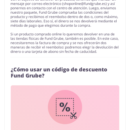
mensaje por correo electrónico (
shoponline@fundgrube.es
) y así
ponernos en contacto con el centro de atención. Luego, enviamos
nuestro paquete, Fund Grube comprueba las condiciones del
producto y recibimos el reembolso dentro de dos o, como máximo,
siete días laborales. Eso sí, el dinero se nos devolverá mediante el
método de pago que elegimos durante la compra.
Si un producto comprado online lo queremos devolver en una de
las tiendas físicas de Fund Grube, también es posible. En este caso,
necesitaremos la factura de compra y se nos ofrecerán dos
maneras de recibir el reembolso: podremos elegr la devolución del
dinero o una tarjeta de abono sin fecha de caducidad.
¿Cómo usar un código de descuento
Fund Grube?