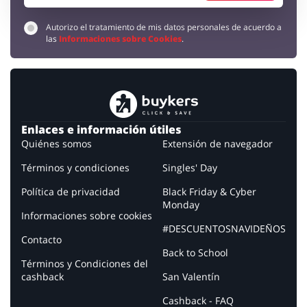
Autorizo el tratamiento de mis datos personales de acuerdo a
las
Informaciones sobre Cookies
.
Enlaces e información útiles
Quiénes somos
Extensión de navegador
Términos y condiciones
Singles' Day
Política de privacidad
Black Friday & Cyber
Monday
Informaciones sobre cookies
#DESCUENTOSNAVIDEÑOS
Contacto
Back to School
Términos y Condiciones del
cashback
San Valentín
Cashback - FAQ