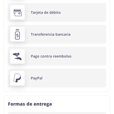
Tarjeta de débito
Transferencia bancaria
Pago contra reembolso
PayPal
Formas de entrega