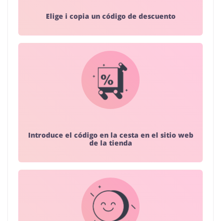
Elige i copia un código de descuento
Introduce el código en la cesta en el sitio web
de la tienda