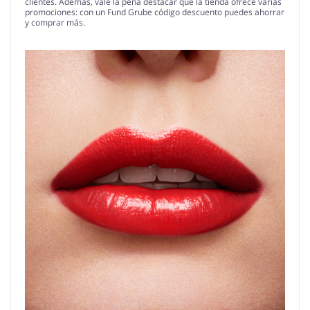
clientes. Además, vale la pena destacar que la tienda ofrece varias
promociones: con un Fund Grube código descuento puedes ahorrar
y comprar más.