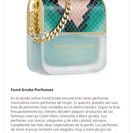
Fund Grube Perfumes
En la tienda online Fund Grube encontrarás tanto perfumes
masculinos como perfumes de mujer. Si quieres, puedes ver una
lista de perfumes más vendidos en el último tiempo. Según la lista,
frecuentemente los clientes deciden adquirir productos de las
famosas marcas Calvin Klein, Givenchy o Marc Jacobs. Sus
perfumes son únicos, elegantes y de alta calidad, siempre
cumpliendo las más altas expectativas de la gente. Los perfumes
de otras marcas también son elegidos muy a menudo por los