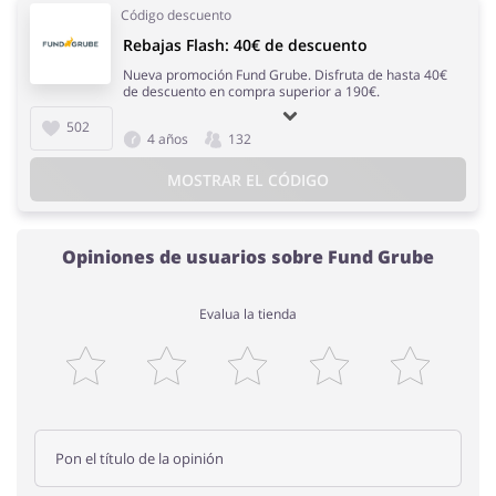
Código descuento
Rebajas Flash: 40€ de descuento
Nueva promoción Fund Grube. Disfruta de hasta 40€
de descuento en compra superior a 190€.
502
4 años
132
MOSTRAR EL CÓDIGO
Opiniones de usuarios sobre Fund Grube
Evalua la tienda