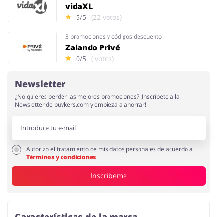
vidaXL
5/5
(22 votos)
3 promociones y códigos descuento
Zalando Privé
0/5
( votos)
Newsletter
¿No quieres perder las mejores promociones? ¡Inscríbete a la
Newsletter de buykers.com y empieza a ahorrar!
Autorizo el tratamiento de mis datos personales de acuerdo a
Términos y condiciones
Inscríbeme
Características de la marca