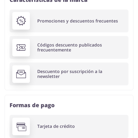
Promociones y descuentos frecuentes
Códigos descuento publicados
frecuentemente
Descuento por suscripción a la
newsletter
Formas de pago
Tarjeta de crédito