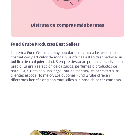
Disfruta de compras más baratas
Fund Grube Productos Best Sellers
La tienda Fund Grube es muy popular en cuanto a los productos
cosméticos y artículos de moda. Sus ofertas están destinadas a un
público de cualquier edad. Siempre destacan por su calidad y buen
precio. La gran selección de calzados, perfumes o productos de
maquillaje junto con una larga lista de marcas, les permiten a los
clientes escoger lo mejor. Los cupones Fund Grube ofrecen
diferentes beneficios y son muy útiles a la hora de hacer compras.