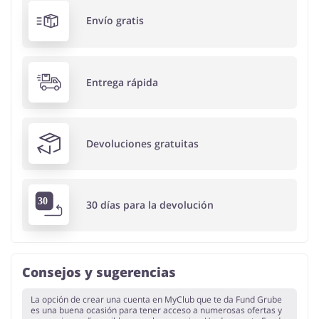
Envío gratis
Entrega rápida
Devoluciones gratuitas
30 días para la devolución
Consejos y sugerencias
La opción de crear una cuenta en MyClub que te da Fund Grube
es una buena ocasión para tener acceso a numerosas ofertas y