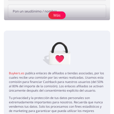
Más
Añade una opinión
Sin elementos
Buykers.es
publica enlaces de afiliados a tiendas asociadas, por los
cuales recibe una comisión por las ventas realizadas. Usamos esta
comisión para financiar Cashback para nuestros usuarios (del 50%
al 80% del importe de la comisión). Los enlaces afiliados se activan
únicamente después del consentimiento explícito del usuario.
Tu privacidad y la protección de tus datos personales son
extremadamente importantes para nosotros. Recuerda que nunca
vendemos tus datos. Solo los procesamos con fines estadísticos y
de marketing para garantizar que pueda utilizar los mejores