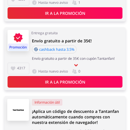
Hasta nuevo aviso
1
IR A LA PROMOCIÓN
Entrega gratuita
Envío gratuito a partir de 35€!
Promoción
cashback hasta 3.5%
Envío gratuito a partir de 35€ con cupón Tantanfan!
4317
Hasta nuevo aviso
0
IR A LA PROMOCIÓN
Información útil
¡Aplica un código de descuento a Tantanfan
automáticamente cuando compres con
nuestra extensión de navegador!