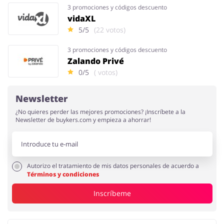
3 promociones y códigos descuento
vidaXL
5/5
(22 votos)
3 promociones y códigos descuento
Zalando Privé
0/5
( votos)
Newsletter
¿No quieres perder las mejores promociones? ¡Inscríbete a la
Newsletter de buykers.com y empieza a ahorrar!
Autorizo el tratamiento de mis datos personales de acuerdo a
Términos y condiciones
Inscríbeme