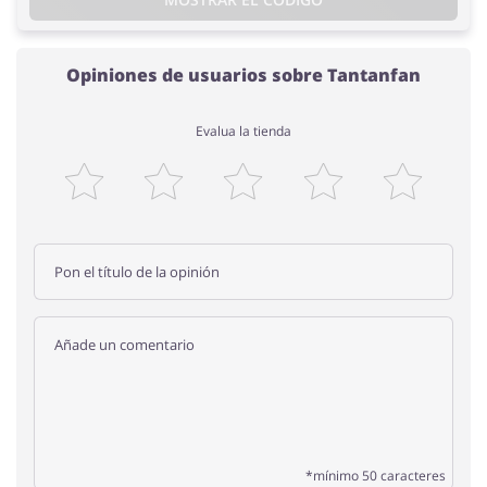
Opiniones de usuarios sobre Tantanfan
Evalua la tienda
*mínimo 50 caracteres